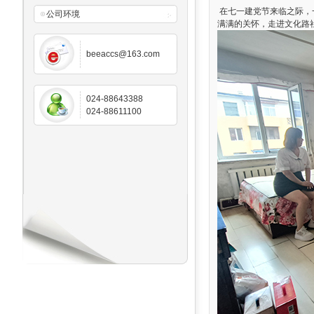
在七一建党节来临之际，一
公司环境
满满的关怀，走进文化路
beeaccs@163.com
024-88643388
024-88611100