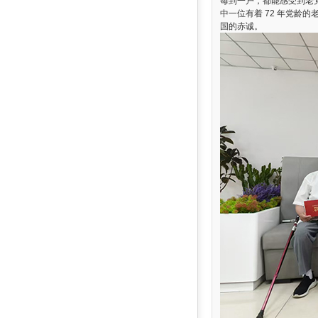
每到一户，都能感受到老
中一位有着 72 年党龄
国的赤诚。