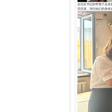
在社区书记的带领下走进
切交谈，询问他们的身体