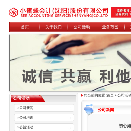
首页
关于我们
公司活动
业务范围
您当前的位置 :
首页
>
公司活
公司活动
公司新闻
公司新闻
公司培训
初心如
公益活动